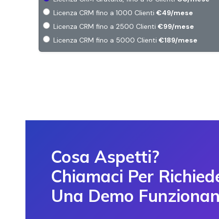
Licenza CRM fino a 1000 Clienti
€49/mese
Licenza CRM fino a 2500 Clienti
€99/mese
Licenza CRM fino a 5000 Clienti
€189/mese
Cosa Aspetti?
Chiamaci Per Richied
Una Demo Funzionan