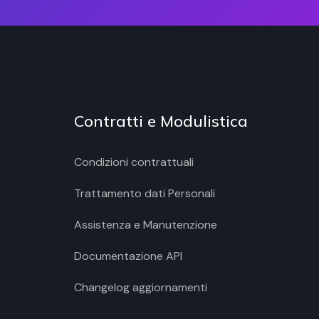
Contratti e Modulistica
Condizioni contrattuali
Trattamento dati Personali
Assistenza e Manutenzione
Documentazione API
Changelog aggiornamenti