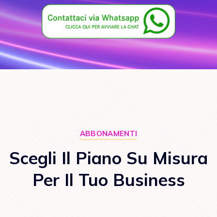
ABBONAMENTI
Scegli Il Piano Su Misura
Per Il Tuo Business