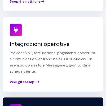
Scopri le notifiche
Integrazioni operative
Provider VoIP, fatturazione, pagamenti, copertura
e comunicazioni entrano nei flussi quotidiani. Un
esempio concreto è Messagenet, gestito dalla
scheda cliente.
Vedi gli esempi