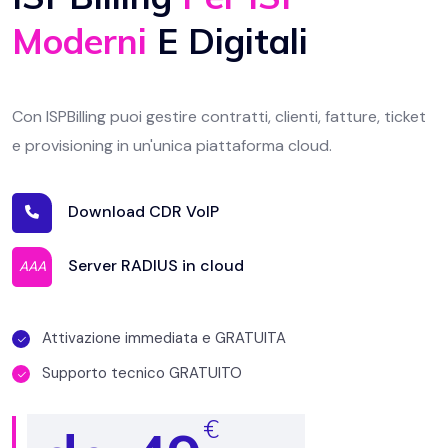
Moderni
E Digitali
Con ISPBilling puoi gestire contratti, clienti, fatture, ticket
e provisioning in un'unica piattaforma cloud.
Download CDR VoIP
Server RADIUS in cloud
AAA
Attivazione immediata e GRATUITA
Supporto tecnico GRATUITO
€