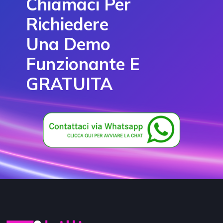
Chiamaci Per
Richiedere
Una Demo
Funzionante E
GRATUITA