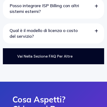
Posso integrare ISP Billing con altri
sistemi esterni?
Qual è il modello di licenza o costo
del servizio?
Vai Nella Sezione FAQ Per Altre
Domande ->
Cosa Aspetti?