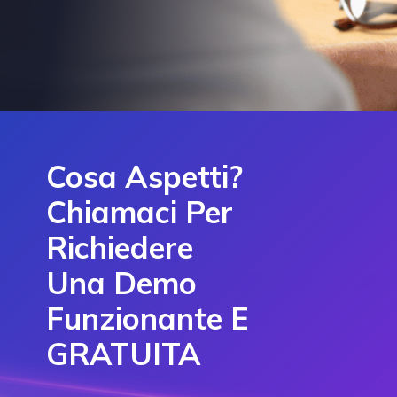
Cosa Aspetti?
Chiamaci Per
Richiedere
Una Demo
Funzionante E
GRATUITA