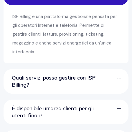
ISP Billing è una piattaforma gestionale pensata per
gli operatori Internet e telefonia. Permette di
gestire clienti, fatture, provisioning, ticketing,
magazzino e anche servizi energetici da un’unica
interfaccia.
Quali servizi posso gestire con ISP
Billing?
È disponibile un'area clienti per gli
utenti finali?