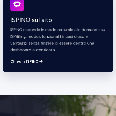
ISPINO sul sito
ISPINO risponde in modo naturale alle domande su
ISPBilling: moduli, funzionalità, casi d'uso e
vantaggi, senza fingere di essere dentro una
dashboard autenticata.
Chiedi a ISPINO