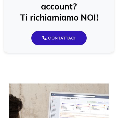
account?
Ti richiamiamo NOI!
CONTATTACI