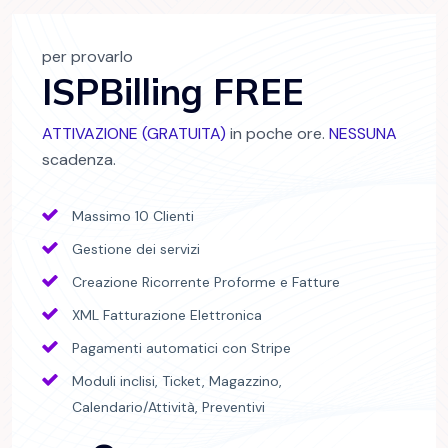
per provarlo
ISPBilling FREE
ATTIVAZIONE (GRATUITA)
in poche ore.
NESSUNA
scadenza.
Massimo 10 Clienti
Gestione dei servizi
Creazione Ricorrente Proforme e Fatture
XML Fatturazione Elettronica
Pagamenti automatici con Stripe
Moduli inclisi, Ticket, Magazzino,
Calendario/Attività, Preventivi