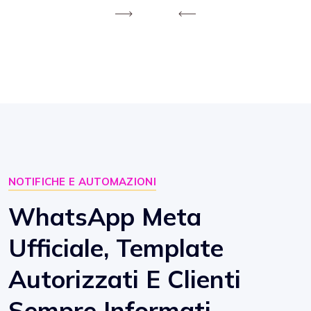
NOTIFICHE E AUTOMAZIONI
WhatsApp Meta
Ufficiale, Template
Autorizzati E Clienti
Sempre Informati.