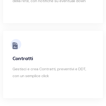
della rete, con notifiche su eventuali down
Contratti
Gestisci e crea Contratti, preventivi e DDT,
con un semplice click