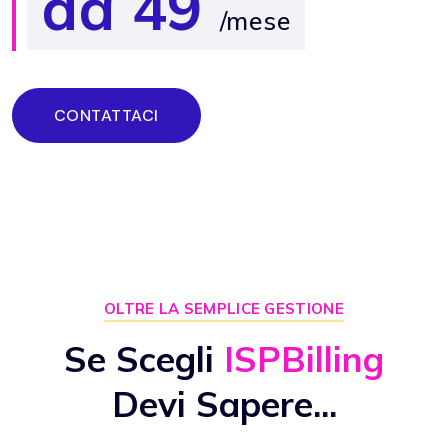
da 49
/mese
CONTATTACI
OLTRE LA SEMPLICE GESTIONE
Se Scegli
ISPBilling
Devi Sapere...