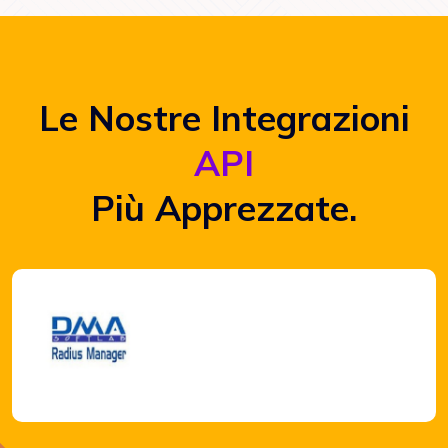
Le Nostre Integrazioni
API
Più Apprezzate.