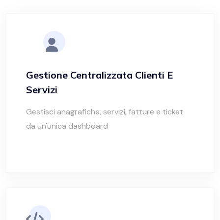
Gestione Centralizzata Clienti E
Servizi
Gestisci anagrafiche, servizi, fatture e ticket
da un'unica dashboard