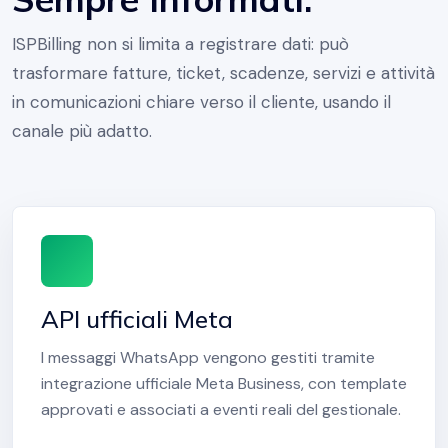
ISPBilling non si limita a registrare dati: può
trasformare fatture, ticket, scadenze, servizi e attività
in comunicazioni chiare verso il cliente, usando il
canale più adatto.
API ufficiali Meta
I messaggi WhatsApp vengono gestiti tramite
integrazione ufficiale Meta Business, con template
approvati e associati a eventi reali del gestionale.