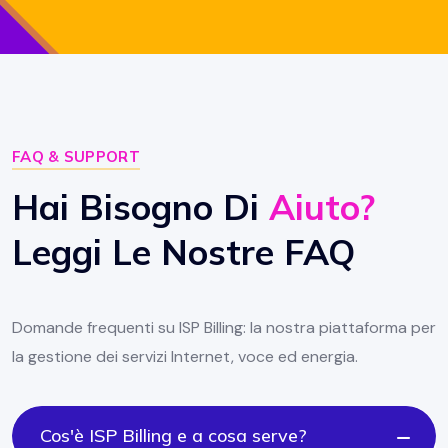
FAQ & SUPPORT
Hai Bisogno Di
Aiuto?
Leggi Le Nostre FAQ
Domande frequenti su ISP Billing: la nostra piattaforma per
la gestione dei servizi Internet, voce ed energia.
Cos'è ISP Billing e a cosa serve?