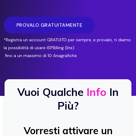
PROVALO GRATUITAMENTE
*Registra un account GRATUITO per sempre, e provalo, ti diamo
la possibilità di usare ISPBilling (lite)
fino a un massimo di 10 Anagrafiche.
Vuoi Qualche
Info
In
Più?
Vorresti attivare un