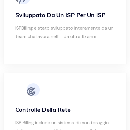
Sviluppato Da Un ISP Per Un ISP
ISPBilling è stato sviluppato interamente da un
team che lavora nell'IT da oltre 15 anni
Controlle Della Rete
ISP Billing include un sistema di monitoraggio